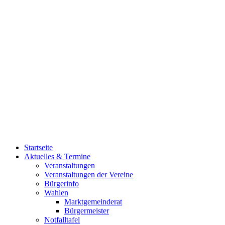
Startseite
Aktuelles & Termine
Veranstaltungen
Veranstaltungen der Vereine
Bürgerinfo
Wahlen
Marktgemeinderat
Bürgermeister
Notfalltafel