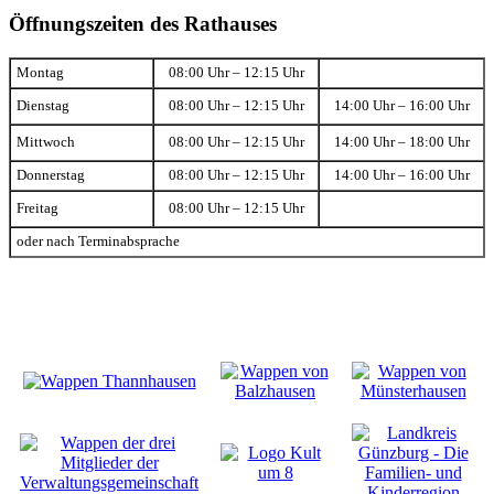
Öffnungszeiten des Rathauses
Montag
08:00 Uhr – 12:15 Uhr
Dienstag
08:00 Uhr – 12:15 Uhr
14:00 Uhr – 16:00 Uhr
Mittwoch
08:00 Uhr – 12:15 Uhr
14:00 Uhr – 18:00 Uhr
Donnerstag
08:00 Uhr – 12:15 Uhr
14:00 Uhr – 16:00 Uhr
Freitag
08:00 Uhr – 12:15 Uhr
oder nach Terminabsprache