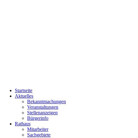
Startseite
Aktuelles
Bekanntmachungen
Veranstaltungen
Stellenanzeigen
Bürgerinfo
Rathaus
Mitarbeiter
Sachgebiete