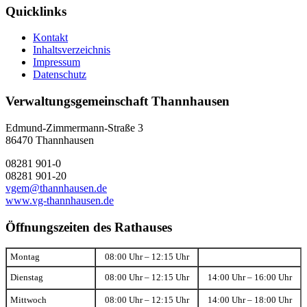
Quicklinks
Kontakt
Inhaltsverzeichnis
Impressum
Datenschutz
Verwaltungsgemeinschaft Thannhausen
Edmund-Zimmermann-Straße 3
86470 Thannhausen
08281 901-0
08281 901-20
vgem@thannhausen.de
www.vg-thannhausen.de
Öffnungszeiten des Rathauses
Montag
08:00 Uhr – 12:15 Uhr
Dienstag
08:00 Uhr – 12:15 Uhr
14:00 Uhr – 16:00 Uhr
Mittwoch
08:00 Uhr – 12:15 Uhr
14:00 Uhr – 18:00 Uhr