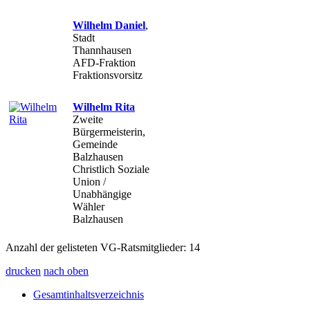
Wilhelm Daniel
,
Stadt
Thannhausen
AFD-Fraktion
Fraktionsvorsitz
Wilhelm Rita
Zweite
Bürgermeisterin,
Gemeinde
Balzhausen
Christlich Soziale
Union /
Unabhängige
Wähler
Balzhausen
Anzahl der gelisteten VG-Ratsmitglieder: 14
drucken
nach oben
Gesamtinhaltsverzeichnis