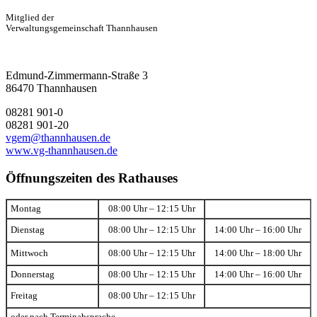
Mitglied der
Verwaltungsgemeinschaft Thannhausen
Edmund-Zimmermann-Straße 3
86470 Thannhausen
08281 901-0
08281 901-20
vgem@thannhausen.de
www.vg-thannhausen.de
Öffnungszeiten des Rathauses
Montag
08:00 Uhr – 12:15 Uhr
Dienstag
08:00 Uhr – 12:15 Uhr
14:00 Uhr – 16:00 Uhr
Mittwoch
08:00 Uhr – 12:15 Uhr
14:00 Uhr – 18:00 Uhr
Donnerstag
08:00 Uhr – 12:15 Uhr
14:00 Uhr – 16:00 Uhr
Freitag
08:00 Uhr – 12:15 Uhr