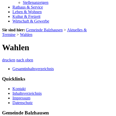
Stellenanzeigen
Rathaus & Service
Leben & Wohnen
Kultur & Freizeit
Wirtschaft & Gewerbe
Sie sind hier:
Gemeinde Balzhausen
>
Aktuelles &
Termine
>
Wahlen
Wahlen
drucken
nach oben
Gesamtinhaltsverzeichnis
Quicklinks
Kontakt
Inhaltsverzeichnis
Impressum
Datenschutz
Gemeinde Balzhausen