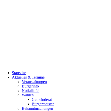
Startseite
Aktuelles & Termine
Veranstaltungen
Bürgerinfo
Notfalltafel
Wahlen
Gemeinderat
Bürgermeister
Bekanntmachungen