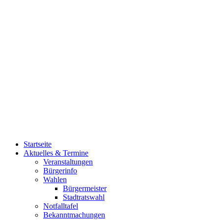
Startseite
Aktuelles & Termine
Veranstaltungen
Bürgerinfo
Wahlen
Bürgermeister
Stadtratswahl
Notfalltafel
Bekanntmachungen