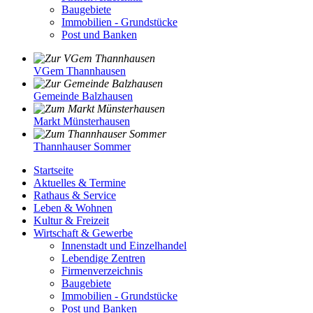
Baugebiete
Immobilien - Grundstücke
Post und Banken
VGem Thannhausen
Gemeinde Balzhausen
Markt Münsterhausen
Thannhauser Sommer
Startseite
Aktuelles & Termine
Rathaus & Service
Leben & Wohnen
Kultur & Freizeit
Wirtschaft & Gewerbe
Innenstadt und Einzelhandel
Lebendige Zentren
Firmenverzeichnis
Baugebiete
Immobilien - Grundstücke
Post und Banken