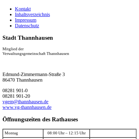
Kontakt
Inhaltsverzeichnis
Impressum
Datenschutz
Stadt Thannhausen
Mitglied der
Verwaltungsgemeinschaft Thannhausen
Edmund-Zimmermann-Straße 3
86470 Thannhausen
08281 901-0
08281 901-20
vgem@thannhausen.de
www.vg-thannhausen.de
Öffnungszeiten des Rathauses
Montag
08:00 Uhr – 12:15 Uhr