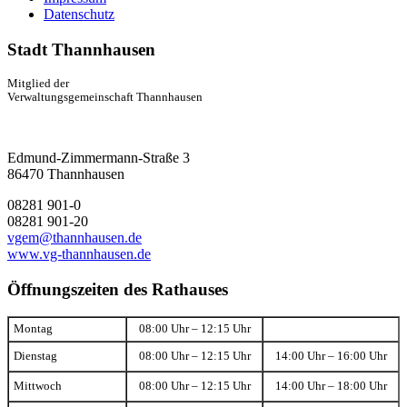
Datenschutz
Stadt Thannhausen
Mitglied der
Verwaltungsgemeinschaft Thannhausen
Edmund-Zimmermann-Straße 3
86470 Thannhausen
08281 901-0
08281 901-20
vgem@thannhausen.de
www.vg-thannhausen.de
Öffnungszeiten des Rathauses
Montag
08:00 Uhr – 12:15 Uhr
Dienstag
08:00 Uhr – 12:15 Uhr
14:00 Uhr – 16:00 Uhr
Mittwoch
08:00 Uhr – 12:15 Uhr
14:00 Uhr – 18:00 Uhr