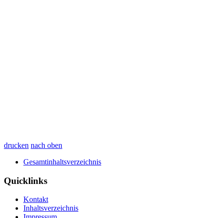
drucken
nach oben
Gesamtinhaltsverzeichnis
Quicklinks
Kontakt
Inhaltsverzeichnis
Impressum