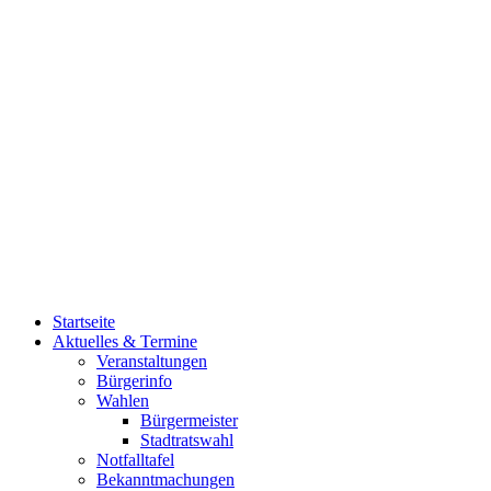
Startseite
Aktuelles & Termine
Veranstaltungen
Bürgerinfo
Wahlen
Bürgermeister
Stadtratswahl
Notfalltafel
Bekanntmachungen