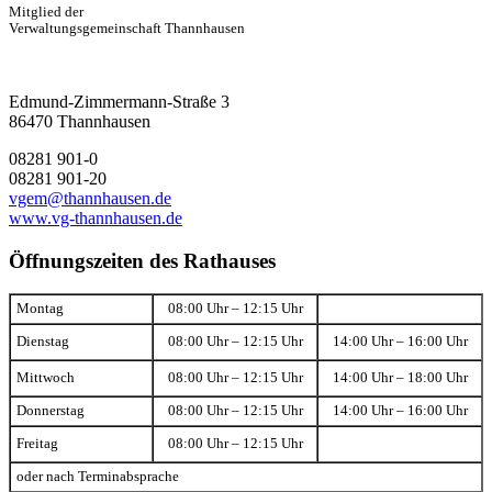
Mitglied der
Verwaltungsgemeinschaft Thannhausen
Edmund-Zimmermann-Straße 3
86470 Thannhausen
08281 901-0
08281 901-20
vgem@thannhausen.de
www.vg-thannhausen.de
Öffnungszeiten des Rathauses
Montag
08:00 Uhr – 12:15 Uhr
Dienstag
08:00 Uhr – 12:15 Uhr
14:00 Uhr – 16:00 Uhr
Mittwoch
08:00 Uhr – 12:15 Uhr
14:00 Uhr – 18:00 Uhr
Donnerstag
08:00 Uhr – 12:15 Uhr
14:00 Uhr – 16:00 Uhr
Freitag
08:00 Uhr – 12:15 Uhr
oder nach Terminabsprache