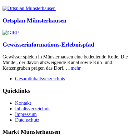
Ortsplan Münsterhausen
Gewässerinformations-Erlebnispfad
Gewässer spielen in Münsterhausen eine bedeutende Rolle. Die
Mindel, der davon abzweigende Kanal sowie Küh- und
Katzengraben prägen das Dorf.
…mehr
Gesamtinhaltsverzeichnis
Quicklinks
Kontakt
Inhaltsverzeichnis
Impressum
Datenschutz
Markt Münsterhausen