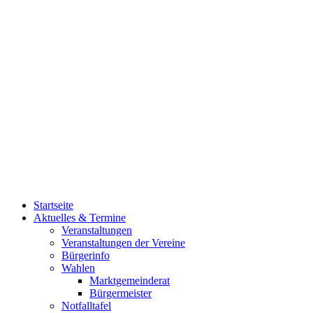
Startseite
Aktuelles & Termine
Veranstaltungen
Veranstaltungen der Vereine
Bürgerinfo
Wahlen
Marktgemeinderat
Bürgermeister
Notfalltafel