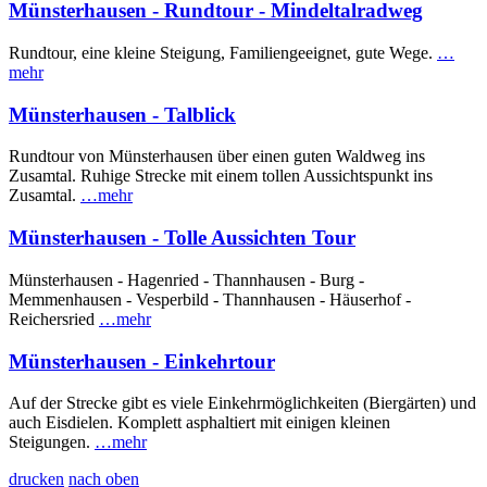
Münsterhausen - Rundtour - Mindeltalradweg
Rundtour, eine kleine Steigung, Familiengeeignet, gute Wege.
…
mehr
Münsterhausen - Talblick
Rundtour von Münsterhausen über einen guten Waldweg ins
Zusamtal. Ruhige Strecke mit einem tollen Aussichtspunkt ins
Zusamtal.
…mehr
Münsterhausen - Tolle Aussichten Tour
Münsterhausen - Hagenried - Thannhausen - Burg -
Memmenhausen - Vesperbild - Thannhausen - Häuserhof -
Reichersried
…mehr
Münsterhausen - Einkehrtour
Auf der Strecke gibt es viele Einkehrmöglichkeiten (Biergärten) und
auch Eisdielen. Komplett asphaltiert mit einigen kleinen
Steigungen.
…mehr
drucken
nach oben