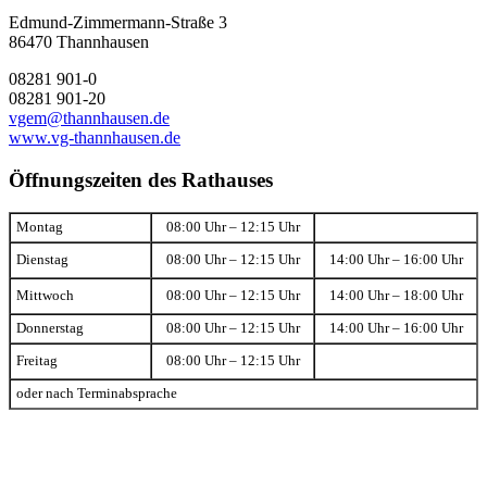
Edmund-Zimmermann-Straße 3
86470 Thannhausen
08281 901-0
08281 901-20
vgem@thannhausen.de
www.vg-thannhausen.de
Öffnungszeiten des Rathauses
Montag
08:00 Uhr – 12:15 Uhr
Dienstag
08:00 Uhr – 12:15 Uhr
14:00 Uhr – 16:00 Uhr
Mittwoch
08:00 Uhr – 12:15 Uhr
14:00 Uhr – 18:00 Uhr
Donnerstag
08:00 Uhr – 12:15 Uhr
14:00 Uhr – 16:00 Uhr
Freitag
08:00 Uhr – 12:15 Uhr
oder nach Terminabsprache