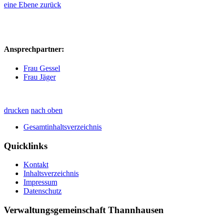
eine Ebene zurück
Ansprechpartner:
Frau Gessel
Frau Jäger
drucken
nach oben
Gesamtinhaltsverzeichnis
Quicklinks
Kontakt
Inhaltsverzeichnis
Impressum
Datenschutz
Verwaltungsgemeinschaft Thannhausen