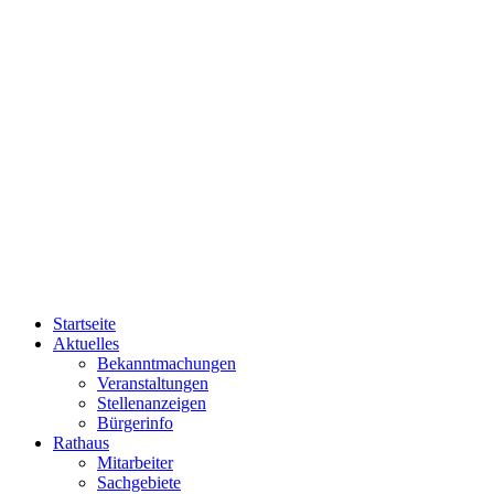
Startseite
Aktuelles
Bekanntmachungen
Veranstaltungen
Stellenanzeigen
Bürgerinfo
Rathaus
Mitarbeiter
Sachgebiete