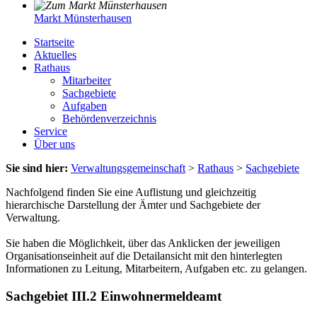
Markt Münsterhausen
Startseite
Aktuelles
Rathaus
Mitarbeiter
Sachgebiete
Aufgaben
Behördenverzeichnis
Service
Über uns
Sie sind hier:
Verwaltungsgemeinschaft
>
Rathaus
>
Sachgebiete
Nachfolgend finden Sie eine Auflistung und gleichzeitig
hierarchische Darstellung der Ämter und Sachgebiete der
Verwaltung.
Sie haben die Möglichkeit, über das Anklicken der jeweiligen
Organisationseinheit auf die Detailansicht mit den hinterlegten
Informationen zu Leitung, Mitarbeitern, Aufgaben etc. zu gelangen.
Sachgebiet III.2 Einwohnermeldeamt